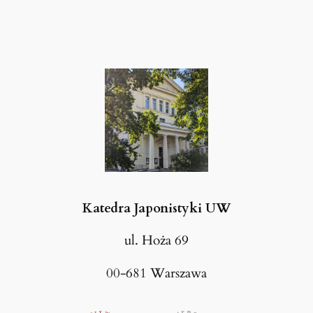
Katedra Japonistyki UW
ul. Hoża 69
00-681 Warszawa