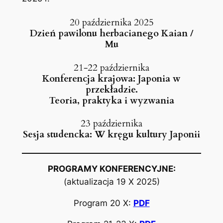
20 października 2025
Dzień pawilonu herbacianego Kaian /
Mu
21-22 października
Konferencja krajowa: Japonia w
przekładzie.
Teoria, praktyka i wyzwania
23 października
Sesja studencka: W kręgu kultury Japonii
PROGRAMY KONFERENCYJNE:
(aktualizacja 19 X 2025)
Program 20 X:
PDF