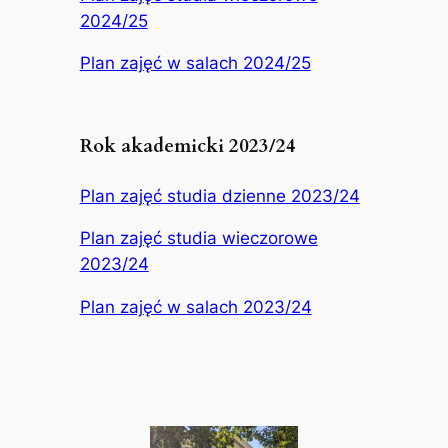
2024/25
Plan zajęć w salach 2024/25
Rok akademicki 2023/24
Plan zajęć studia dzienne 2023/24
Plan zajęć studia wieczorowe
2023/24
Plan zajęć w salach 2023/24