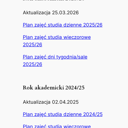
Aktualizacja 25.03.2026
Plan zajęć studia dzienne 2025/26
Plan zajęć studia wieczorowe
2025/26
Plan zajęć dni tygodnia/sale
2025/26
Rok akademicki 2024/25
Aktualizacja 02.04.2025
Plan zajęć studia dzienne 2024/25
Plan zajęć studia wieczorowe