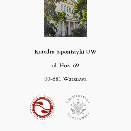
Katedra Japonistyki UW
ul. Hoża 69
00-681 Warszawa