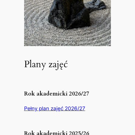
Plany zajęć
Rok akademicki 2026/27
Pełny plan zajęć 2026/27
Rok akademicki 2025/26