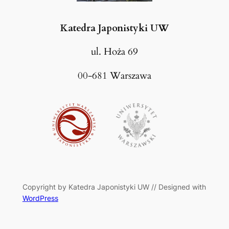
Katedra Japonistyki UW
ul. Hoża 69
00-681 Warszawa
Copyright by Katedra Japonistyki UW // Designed with
WordPress