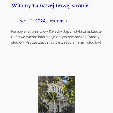
Witamy na naszej nowej stronie!
wrz 11, 2024
—
admin
by
Na nowej stronie www Katedry Japonistyki znajdziecie
Państwo ważne informacje dotyczące naszej Katedry i
studiów. Proszę zapoznać się z regulaminami studiów!