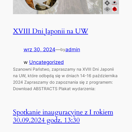
XVIII Dni Japonii na UW
wrz 30, 2024
—
admin
by
w
Uncategorized
Szanowni Państwo, zapraszamy na XVIII Dni Japonii
na UW, które odbędą się w dniach 14-16 października
2024 Zapraszamy do zapoznania się z programem:
Download ABSTRACTS Plakat wydarzenia:
Spotkanie inauguracyjne z I rokiem
30.09.2024 godz. 13:30