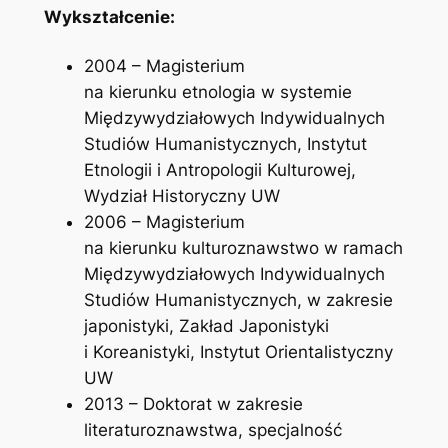
Wykształcenie:
2004 – Magisterium
na kierunku etnologia w systemie
Międzywydziałowych Indywidualnych
Studiów Humanistycznych, Instytut
Etnologii i Antropologii Kulturowej,
Wydział Historyczny UW
2006 – Magisterium
na kierunku kulturoznawstwo w ramach
Międzywydziałowych Indywidualnych
Studiów Humanistycznych, w zakresie
japonistyki, Zakład Japonistyki
i Koreanistyki, Instytut Orientalistyczny
UW
2013 – Doktorat w zakresie
literaturoznawstwa, specjalność