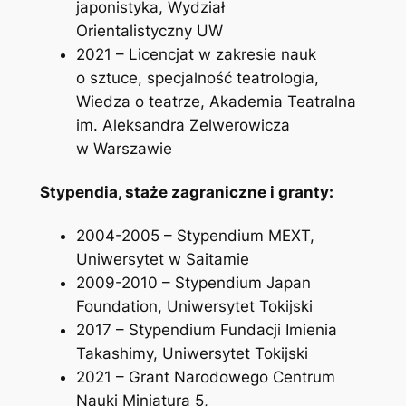
japonistyka, Wydział
Orientalistyczny UW
2021 – Licencjat w zakresie nauk
o sztuce, specjalność teatrologia,
Wiedza o teatrze, Akademia Teatralna
im. Aleksandra Zelwerowicza
w Warszawie
Stypendia, staże zagraniczne i granty:
2004-2005 – Stypendium MEXT,
Uniwersytet w Saitamie
2009-2010 – Stypendium Japan
Foundation, Uniwersytet Tokijski
2017 – Stypendium Fundacji Imienia
Takashimy, Uniwersytet Tokijski
2021 – Grant Narodowego Centrum
Nauki Miniatura 5,