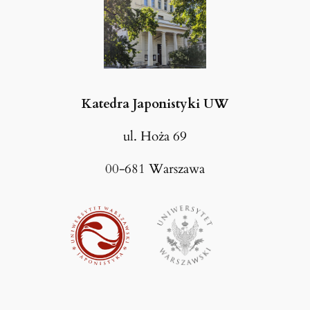
Katedra Japonistyki UW
ul. Hoża 69
00-681 Warszawa