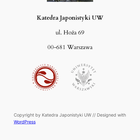
Katedra Japonistyki UW
ul. Hoża 69
00-681 Warszawa
Copyright by Katedra Japonistyki UW // Designed with
WordPress