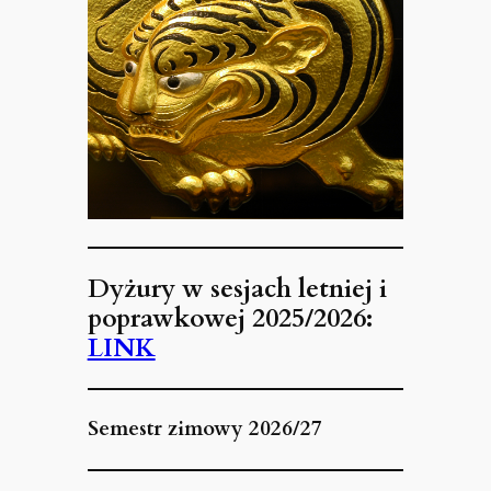
Dyżury w sesjach letniej i
poprawkowej 2025/2026:
LINK
Semestr zimowy 2026/27